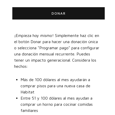
DONAR
¡Empieza hoy mismo! Simplemente haz clic en
el botón Donar para hacer una donación única
o selecciona "Programar pago" para configurar
una donación mensual recurrente. Puedes
tener un impacto generacional. Considera los
hechos:
Más de 100 dólares al mes ayudarán a
comprar pisos para una nueva casa de
Habitat
Entre 51 y 100 dólares al mes ayudan a
comprar un horno para cocinar comidas
familiares