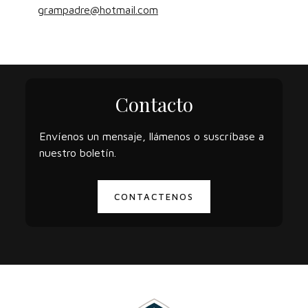
grampadre@hotmail.com
Contacto
Envíenos un mensaje, llámenos o suscríbase a
nuestro boletín.
CONTACTENOS