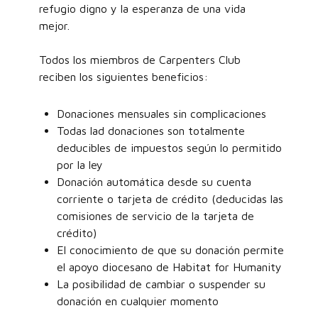
refugio digno y la esperanza de una vida
mejor.
Todos los miembros de Carpenters Club
reciben los siguientes beneficios:
Donaciones mensuales sin complicaciones
Todas lad donaciones son totalmente
deducibles de impuestos según lo permitido
por la ley
Donación automática desde su cuenta
corriente o tarjeta de crédito (deducidas las
comisiones de servicio de la tarjeta de
crédito)
El conocimiento de que su donación permite
el apoyo diocesano de Habitat for Humanity
La posibilidad de cambiar o suspender su
donación en cualquier momento