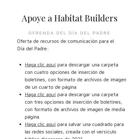
Apoye a Habitat Builders
OFRENDA DEL DÍA DEL PADRE
Oferta de recursos de comunicación para el
Día del Padre:
Haga clic aquí
para descargar una carpeta
con cuatro opciones de inserción de
boletines, con formato de archivos de imagen
de un cuarto de página.
Haga clic aquí
para descargar una carpeta
con tres opciones de inserción de boletines,
con formato de archivos de imagen de media
página.
Haga clic aquí
para salvar una cuadrado para
las redes sociales, creada con el versículo