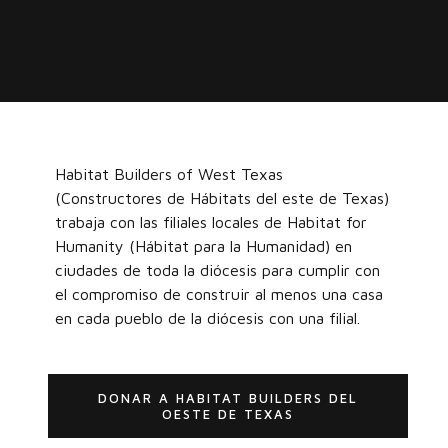
Habitat Builders of West Texas
(Constructores de Hábitats del este de Texas)
trabaja con las filiales locales de Habitat for
Humanity (Hábitat para la Humanidad) en
ciudades de toda la diócesis para cumplir con
el compromiso de construir al menos una casa
en cada pueblo de la diócesis con una filial.
DONAR A HABITAT BUILDERS DEL
OESTE DE TEXAS