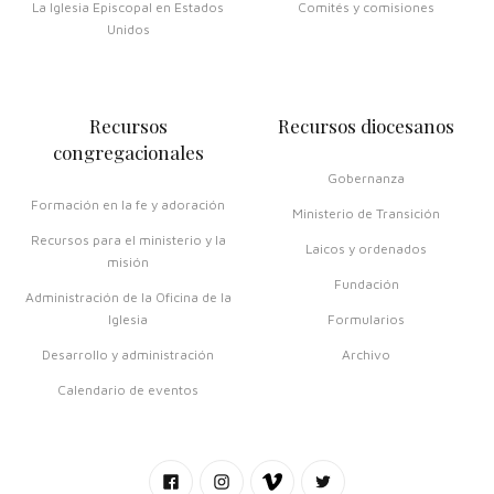
La Iglesia Episcopal en Estados
Comités y comisiones
Unidos
Recursos
Recursos diocesanos
congregacionales
Gobernanza
Formación en la fe y adoración
Ministerio de Transición
Recursos para el ministerio y la
Laicos y ordenados
misión
Fundación
Administración de la Oficina de la
Iglesia
Formularios
Desarrollo y administración
Archivo
Calendario de eventos