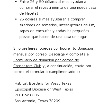
Entre 26 y 50 dólares al mes ayudan a
comprar el revestimiento de una nueva casa
de Habitat
25 dólares al mes ayudarán a comprar
tiradores de armarios, interruptores de luz,
tapas de enchufes y todas las pequeñas
piezas que hacen de una casa un hogar
Si lo prefieres, puedes configurar tu donación
mensual por correo. Descarga y completa el
Formulario de donación por correo de
Carpenters Club
y, a continuación, envíe por
correo el formulario cumplimentado a:
Habitat Builders for West Texas
Episcopal Diocese of West Texas
P.O. Box 6885
San Antonio, Texas 78209