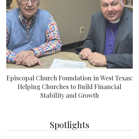
Episcopal Church Foundation in West Texas:
Helping Churches to Build Financial
Stability and Growth
Spotlights