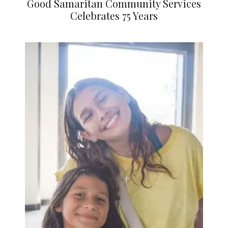
Good Samaritan Community Services
Celebrates 75 Years