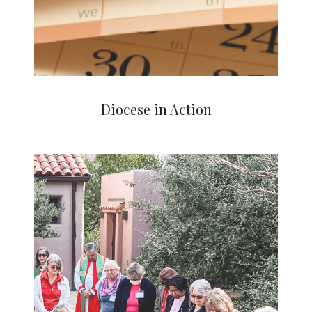
Diocese in Action