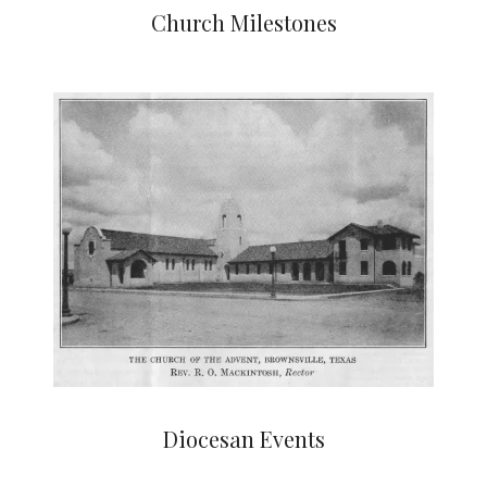
Church Milestones
Diocesan Events