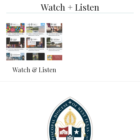
Watch + Listen
Watch & Listen