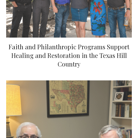
Faith and Philanthropic Programs Support
Healing and Restoration in the Texas Hill
Country