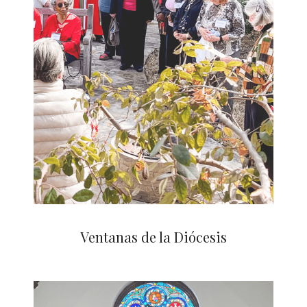
Ventanas de la Diócesis