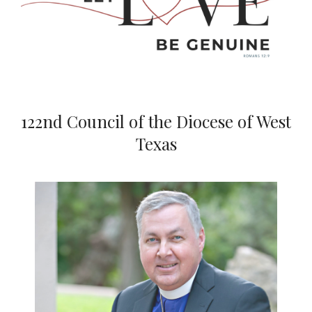
122nd Council of the Diocese of West
Texas