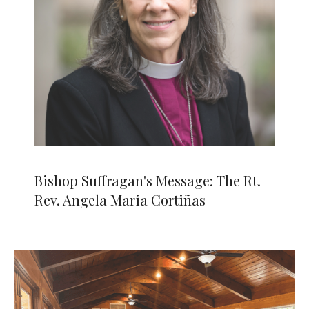
Bishop Suffragan's Message: The Rt.
Rev. Angela Maria Cortiñas