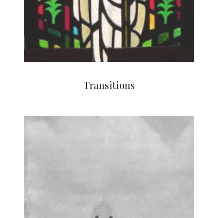
Transitions