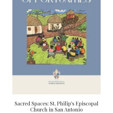
Sacred Spaces: St. Philip's Episcopal
Church in San Antonio