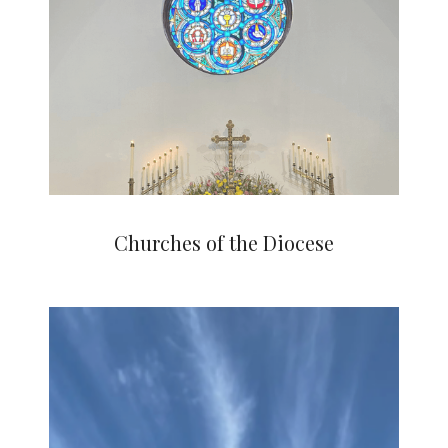
Churches of the Diocese