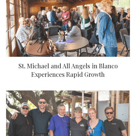
St. Michael and All Angels in Blanco
Experiences Rapid Growth