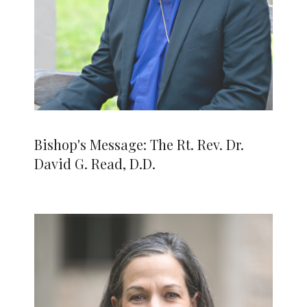
Bishop's Message: The Rt. Rev. Dr.
David G. Read, D.D.