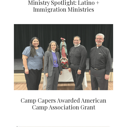
Ministry Spotlight: Latino +
Immigration Ministries
Camp Capers Awarded American
Camp Association Grant