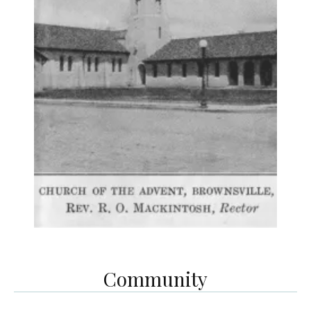
Community