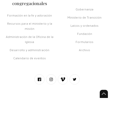
congregacionales
Gobernanza
Formación en la fe y adoración
Ministerio de Transición
Recursos para el ministerio y la
Laicos y ordenados
misión
Fundación
Administración de la Oficina de la
Iglesia
Formularios
Desarrollo y administración
Archivo
Calendario de eventos