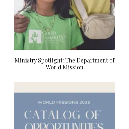
Ministry Spotlight: The Department of
World Mission