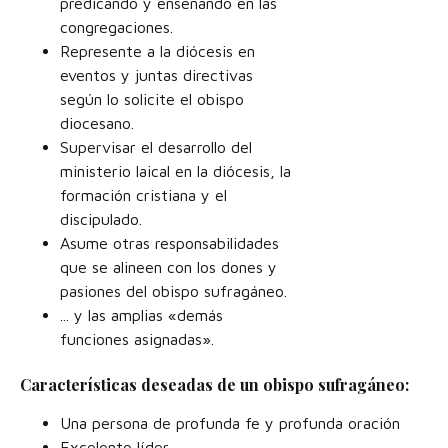
predicando y enseñando en las
congregaciones.
Represente a la diócesis en
eventos y juntas directivas
según lo solicite el obispo
diocesano.
Supervisar el desarrollo del
ministerio laical en la diócesis, la
formación cristiana y el
discipulado.
Asume otras responsabilidades
que se alineen con los dones y
pasiones del obispo sufragáneo.
... y las amplias «demás
funciones asignadas».
Características deseadas de un obispo sufragáneo:
Una persona de profunda fe y profunda oración
Excelente líder