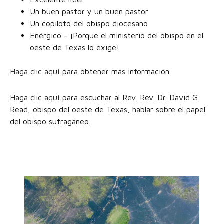
Un buen pastor y un buen pastor
Un copiloto del obispo diocesano
Enérgico - ¡Porque el ministerio del obispo en el
oeste de Texas lo exige!
Haga clic aquí
para obtener más información.
Haga clic aquí
para escuchar al Rev. Rev. Dr. David G.
Read, obispo del oeste de Texas, hablar sobre el papel
del obispo sufragáneo.