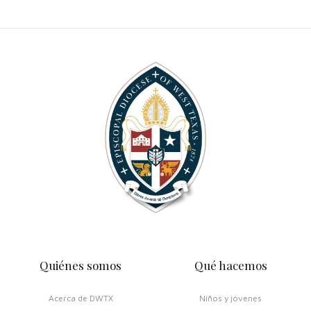
Quiénes somos
Qué hacemos
Acerca de DWTX
Niños y jóvenes