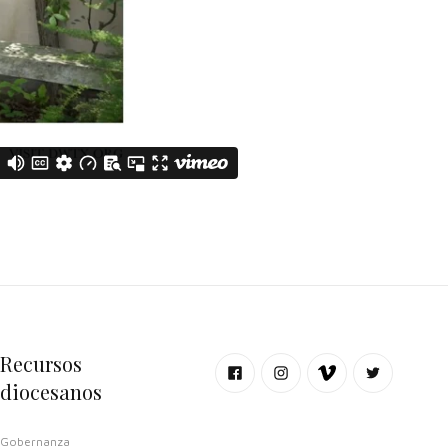
Recursos
diocesanos
Gobernanza