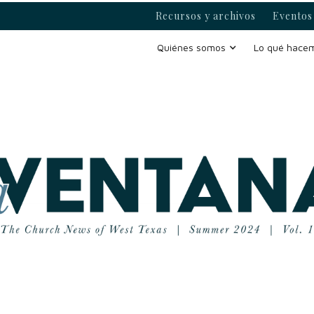
Recursos y archivos
Eventos 
Quiénes somos
Lo qué hace