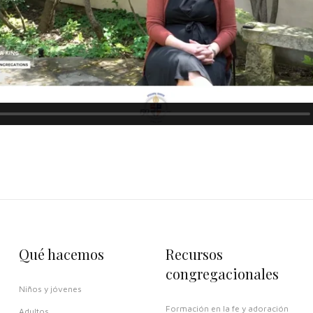
Qué hacemos
Recursos
congregacionales
Niños y jóvenes
Formación en la fe y adoración
Adultos