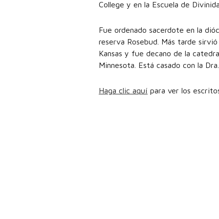
College y en la Escuela de Divinida
Fue ordenado sacerdote en la dióc
reserva Rosebud. Más tarde sirvió
Kansas y fue decano de la catedra
Minnesota. Está casado con la Dra.
Haga clic aquí
para ver los escrito