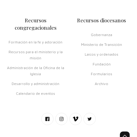
Recursos
Recursos diocesanos
congregacionales
Gobernanza
Formación en la fe y adoración
Ministerio de Transición
Recursos para el ministerio y la
Laicos y ordenados
misión
Fundación
Administración de la Oficina de la
Iglesia
Formularios
Desarrollo y administración
Archivo
Calendario de eventos