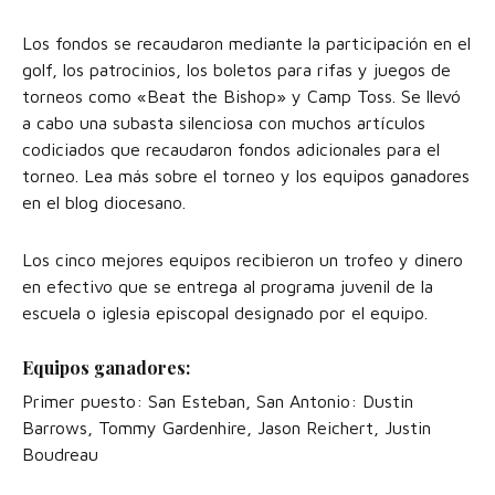
Los fondos se recaudaron mediante la participación en el
golf, los patrocinios, los boletos para rifas y juegos de
torneos como «Beat the Bishop» y Camp Toss. Se llevó
a cabo una subasta silenciosa con muchos artículos
codiciados que recaudaron fondos adicionales para el
torneo. Lea más sobre el torneo y los equipos ganadores
en el blog diocesano.
Los cinco mejores equipos recibieron un trofeo y dinero
en efectivo que se entrega al programa juvenil de la
escuela o iglesia episcopal designado por el equipo.
Equipos ganadores:
Primer puesto: San Esteban, San Antonio: Dustin
Barrows, Tommy Gardenhire, Jason Reichert, Justin
Boudreau