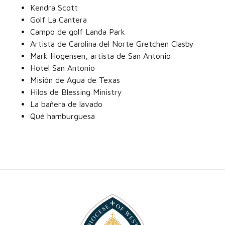
Kendra Scott
Golf La Cantera
Campo de golf Landa Park
Artista de Carolina del Norte Gretchen Clasby
Mark Hogensen, artista de San Antonio
Hotel San Antonio
Misión de Agua de Texas
Hilos de Blessing Ministry
La bañera de lavado
Qué hamburguesa