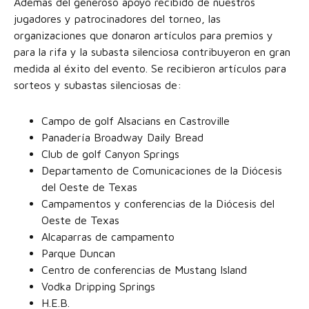
Además del generoso apoyo recibido de nuestros
jugadores y patrocinadores del torneo, las
organizaciones que donaron artículos para premios y
para la rifa y la subasta silenciosa contribuyeron en gran
medida al éxito del evento. Se recibieron artículos para
sorteos y subastas silenciosas de:
Campo de golf Alsacians en Castroville
Panadería Broadway Daily Bread
Club de golf Canyon Springs
Departamento de Comunicaciones de la Diócesis
del Oeste de Texas
Campamentos y conferencias de la Diócesis del
Oeste de Texas
Alcaparras de campamento
Parque Duncan
Centro de conferencias de Mustang Island
Vodka Dripping Springs
H.E.B.