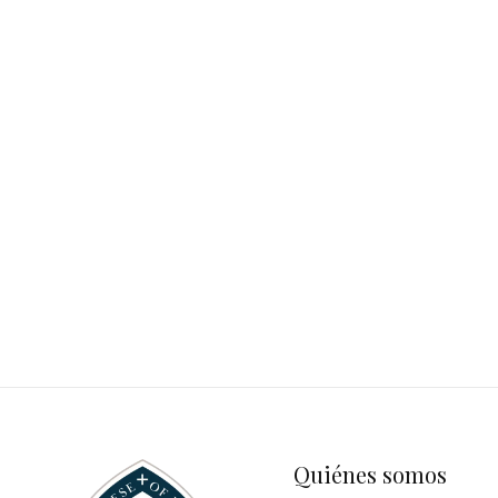
Quiénes somos