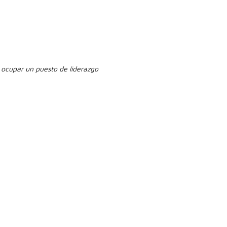
n ocupar un puesto de liderazgo