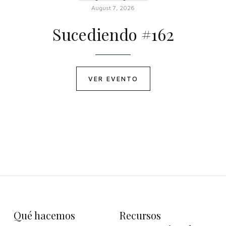
August 7, 2026
Sucediendo #162
VER EVENTO
Qué hacemos
Recursos