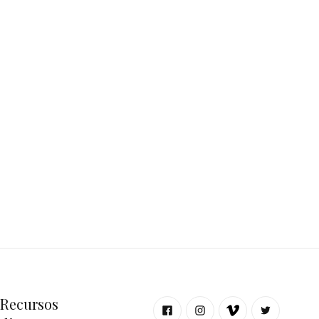
Recursos