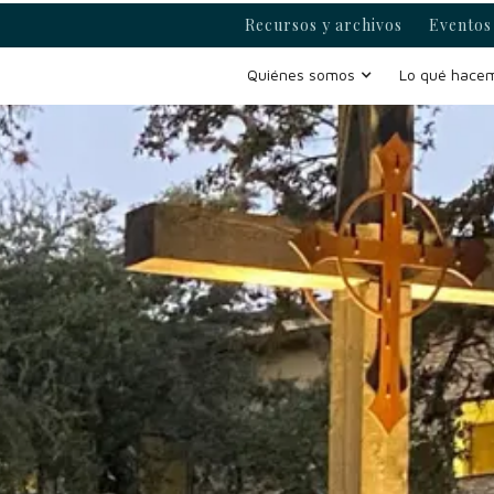
Recursos y archivos
Eventos 
Quiénes somos
Lo qué hace