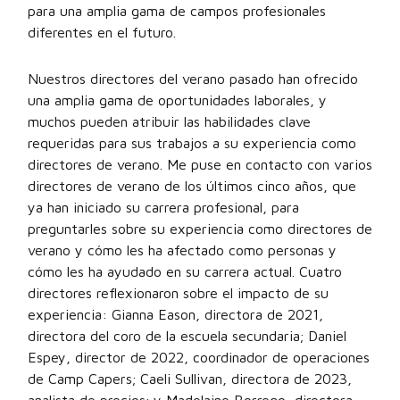
para una amplia gama de campos profesionales
diferentes en el futuro.
Nuestros directores del verano pasado han ofrecido
una amplia gama de oportunidades laborales, y
muchos pueden atribuir las habilidades clave
requeridas para sus trabajos a su experiencia como
directores de verano. Me puse en contacto con varios
directores de verano de los últimos cinco años, que
ya han iniciado su carrera profesional, para
preguntarles sobre su experiencia como directores de
verano y cómo les ha afectado como personas y
cómo les ha ayudado en su carrera actual. Cuatro
directores reflexionaron sobre el impacto de su
experiencia: Gianna Eason, directora de 2021,
directora del coro de la escuela secundaria; Daniel
Espey, director de 2022, coordinador de operaciones
de Camp Capers; Caeli Sullivan, directora de 2023,