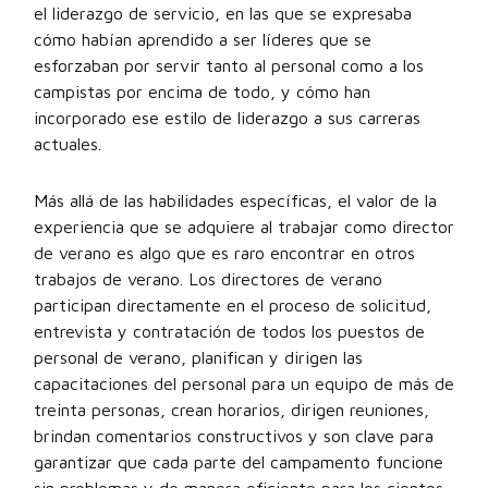
el liderazgo de servicio, en las que se expresaba
cómo habían aprendido a ser líderes que se
esforzaban por servir tanto al personal como a los
campistas por encima de todo, y cómo han
incorporado ese estilo de liderazgo a sus carreras
actuales.
Más allá de las habilidades específicas, el valor de la
experiencia que se adquiere al trabajar como director
de verano es algo que es raro encontrar en otros
trabajos de verano. Los directores de verano
participan directamente en el proceso de solicitud,
entrevista y contratación de todos los puestos de
personal de verano, planifican y dirigen las
capacitaciones del personal para un equipo de más de
treinta personas, crean horarios, dirigen reuniones,
brindan comentarios constructivos y son clave para
garantizar que cada parte del campamento funcione