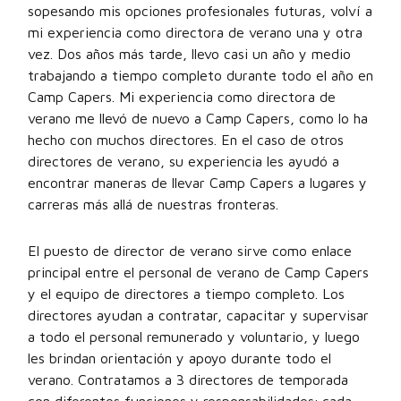
sopesando mis opciones profesionales futuras, volví a
mi experiencia como directora de verano una y otra
vez. Dos años más tarde, llevo casi un año y medio
trabajando a tiempo completo durante todo el año en
Camp Capers. Mi experiencia como directora de
verano me llevó de nuevo a Camp Capers, como lo ha
hecho con muchos directores. En el caso de otros
directores de verano, su experiencia les ayudó a
encontrar maneras de llevar Camp Capers a lugares y
carreras más allá de nuestras fronteras.
El puesto de director de verano sirve como enlace
principal entre el personal de verano de Camp Capers
y el equipo de directores a tiempo completo. Los
directores ayudan a contratar, capacitar y supervisar
a todo el personal remunerado y voluntario, y luego
les brindan orientación y apoyo durante todo el
verano. Contratamos a 3 directores de temporada