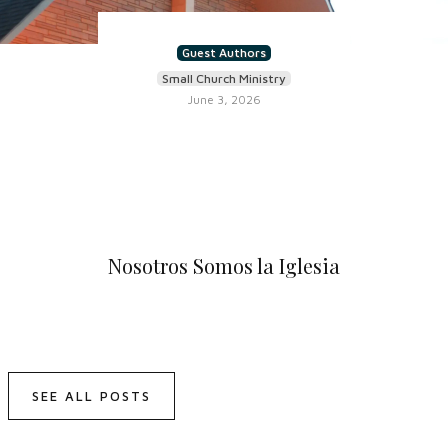
Guest Authors
Small Church Ministry
June 3, 2026
Nosotros Somos la Iglesia
SEE ALL POSTS