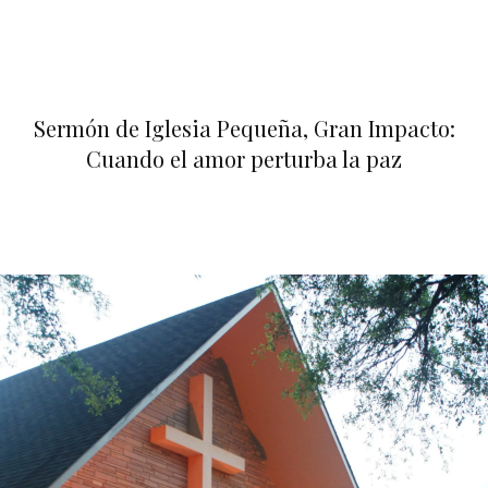
Sermón de Iglesia Pequeña, Gran Impacto:
Cuando el amor perturba la paz