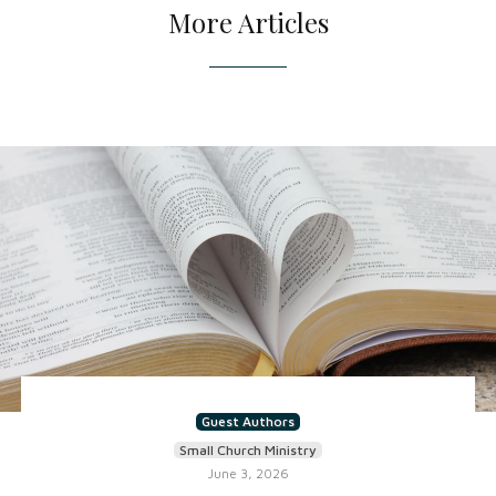
More Articles
Guest Authors
Small Church Ministry
June 3, 2026