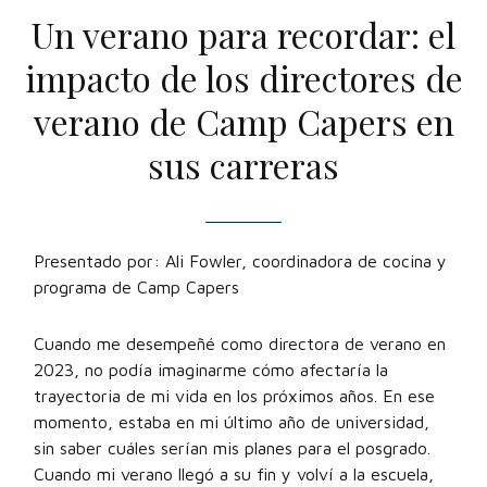
Un verano para recordar: el
impacto de los directores de
verano de Camp Capers en
sus carreras
Presentado por: Ali Fowler, coordinadora de cocina y
programa de Camp Capers
Cuando me desempeñé como directora de verano en
2023, no podía imaginarme cómo afectaría la
trayectoria de mi vida en los próximos años. En ese
momento, estaba en mi último año de universidad,
sin saber cuáles serían mis planes para el posgrado.
Cuando mi verano llegó a su fin y volví a la escuela,