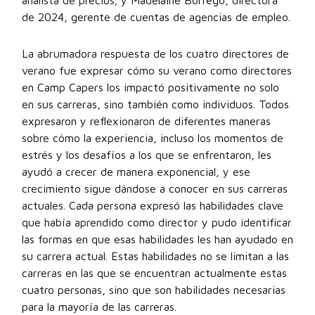
analista de precios; y Madelaine Borrego, directora
de 2024, gerente de cuentas de agencias de empleo.
La abrumadora respuesta de los cuatro directores de
verano fue expresar cómo su verano como directores
en Camp Capers los impactó positivamente no solo
en sus carreras, sino también como individuos. Todos
expresaron y reflexionaron de diferentes maneras
sobre cómo la experiencia, incluso los momentos de
estrés y los desafíos a los que se enfrentaron, les
ayudó a crecer de manera exponencial, y ese
crecimiento sigue dándose a conocer en sus carreras
actuales. Cada persona expresó las habilidades clave
que había aprendido como director y pudo identificar
las formas en que esas habilidades les han ayudado en
su carrera actual. Estas habilidades no se limitan a las
carreras en las que se encuentran actualmente estas
cuatro personas, sino que son habilidades necesarias
para la mayoría de las carreras.