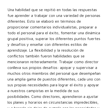
Una habilidad que se repitió en todas las respuestas
fue aprender a trabajar con una variedad de personas
diferentes. Esto se elaboró en términos de
proporcionar comentarios individualistas, preparar a
todo el personal para el éxito, fomentar una dinámica
grupal positiva, superar los diferentes puntos fuertes
y desafíos y enseñar con diferentes estilos de
aprendizaje. La flexibilidad y la resolución de
conflictos también fueron habilidades que se
mencionaron reiteradamente. Trabajar como director
conlleva sus propios desafíos: apoyar y supervisar a
muchos otros miembros del personal que desempeñan
una amplia gama de puestos diferentes, cada uno con
sus propias necesidades para lograr el éxito y apoyar
a nuestros campistas en la medida de sus
posibilidades. Como directores, aprendieron a ajustar
los planes y horarios en circunstancias impredecibles,