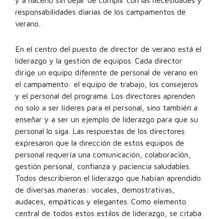
y a hacerlo sin dejar de cumplir con las necesidades y
responsabilidades diarias de los campamentos de
verano.
En el centro del puesto de director de verano está el
liderazgo y la gestión de equipos. Cada director
dirige un equipo diferente de personal de verano en
el campamento: el equipo de trabajo, los consejeros
y el personal del programa. Los directores aprenden
no solo a ser líderes para el personal, sino también a
enseñar y a ser un ejemplo de liderazgo para que su
personal lo siga. Las respuestas de los directores
expresaron que la dirección de estos equipos de
personal requería una comunicación, colaboración,
gestión personal, confianza y paciencia saludables.
Todos describieron el liderazgo que habían aprendido
de diversas maneras: vocales, demostrativas,
audaces, empáticas y elegantes. Como elemento
central de todos estos estilos de liderazgo, se citaba