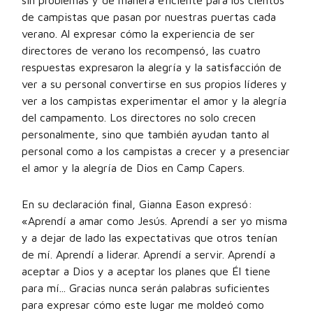
sin problemas y de manera eficiente para los cientos
de campistas que pasan por nuestras puertas cada
verano. Al expresar cómo la experiencia de ser
directores de verano los recompensó, las cuatro
respuestas expresaron la alegría y la satisfacción de
ver a su personal convertirse en sus propios líderes y
ver a los campistas experimentar el amor y la alegría
del campamento. Los directores no solo crecen
personalmente, sino que también ayudan tanto al
personal como a los campistas a crecer y a presenciar
el amor y la alegría de Dios en Camp Capers.
En su declaración final, Gianna Eason expresó:
«Aprendí a amar como Jesús. Aprendí a ser yo misma
y a dejar de lado las expectativas que otros tenían
de mí. Aprendí a liderar. Aprendí a servir. Aprendí a
aceptar a Dios y a aceptar los planes que Él tiene
para mí... Gracias nunca serán palabras suficientes
para expresar cómo este lugar me moldeó como