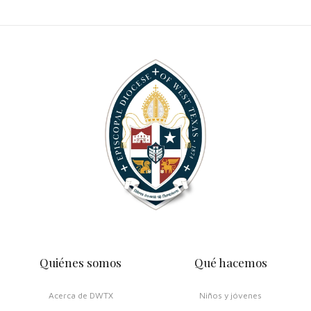
Quiénes somos
Qué hacemos
Acerca de DWTX
Niños y jóvenes