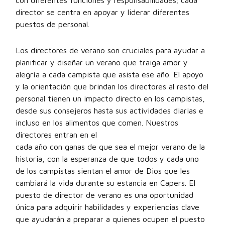
con diferentes funciones y responsabilidades; cada
director se centra en apoyar y liderar diferentes
puestos de personal.
Los directores de verano son cruciales para ayudar a
planificar y diseñar un verano que traiga amor y
alegría a cada campista que asista ese año. El apoyo
y la orientación que brindan los directores al resto del
personal tienen un impacto directo en los campistas,
desde sus consejeros hasta sus actividades diarias e
incluso en los alimentos que comen. Nuestros
directores entran en el
cada año con ganas de que sea el mejor verano de la
historia, con la esperanza de que todos y cada uno
de los campistas sientan el amor de Dios que les
cambiará la vida durante su estancia en Capers. El
puesto de director de verano es una oportunidad
única para adquirir habilidades y experiencias clave
que ayudarán a preparar a quienes ocupen el puesto